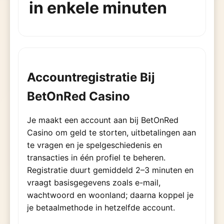
in enkele minuten
Accountregistratie Bij
BetOnRed Casino
Je maakt een account aan bij BetOnRed
Casino om geld te storten, uitbetalingen aan
te vragen en je spelgeschiedenis en
transacties in één profiel te beheren.
Registratie duurt gemiddeld 2–3 minuten en
vraagt basisgegevens zoals e-mail,
wachtwoord en woonland; daarna koppel je
je betaalmethode in hetzelfde account.