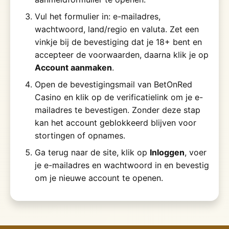
Vul het formulier in: e-mailadres,
wachtwoord, land/regio en valuta. Zet een
vinkje bij de bevestiging dat je 18+ bent en
accepteer de voorwaarden, daarna klik je op
Account aanmaken
.
Open de bevestigingsmail van BetOnRed
Casino en klik op de verificatielink om je e-
mailadres te bevestigen. Zonder deze stap
kan het account geblokkeerd blijven voor
stortingen of opnames.
Ga terug naar de site, klik op
Inloggen
, voer
je e-mailadres en wachtwoord in en bevestig
om je nieuwe account te openen.