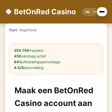
🍀 BetOnRed Casino
Start
Registratie
254.750+
spelers
450
vandaag actief
94%
uitbetalingspercentage
4.5/5
beoordeling
Maak een BetOnRed
Casino account aan