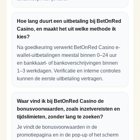
Hoe lang duurt een uitbetaling bij BetOnRed
Casino, en maakt het uit welke methode ik
kies?
Na goedkeuring verwerkt BetOnRed Casino e-
wallet-uitbetalingen meestal binnen 0–24 uur
en bankkaart- of bankoverschrijvingen binnen
1–3 werkdagen. Verificatie en interne controles
kunnen de eerste uitbetaling vertragen.
Waar vind ik bij BetOnRed Casino de
bonusvoorwaarden, zoals inzetvereisten en
tijdslimieten, zonder lang te zoeken?
Je vindt de bonusvoorwaarden in de
promotiepagina en in de pop-up of het scherm