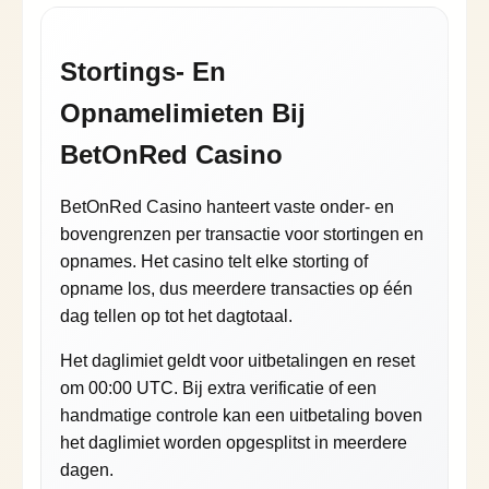
Stortings- En
Opnamelimieten Bij
BetOnRed Casino
BetOnRed Casino hanteert vaste onder- en
bovengrenzen per transactie voor stortingen en
opnames. Het casino telt elke storting of
opname los, dus meerdere transacties op één
dag tellen op tot het dagtotaal.
Het daglimiet geldt voor uitbetalingen en reset
om 00:00 UTC. Bij extra verificatie of een
handmatige controle kan een uitbetaling boven
het daglimiet worden opgesplitst in meerdere
dagen.