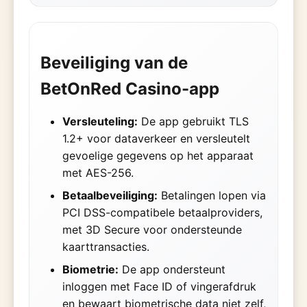
Beveiliging van de
BetOnRed Casino-app
Versleuteling:
De app gebruikt TLS
1.2+ voor dataverkeer en versleutelt
gevoelige gegevens op het apparaat
met AES-256.
Betaalbeveiliging:
Betalingen lopen via
PCI DSS-compatibele betaalproviders,
met 3D Secure voor ondersteunde
kaarttransacties.
Biometrie:
De app ondersteunt
inloggen met Face ID of vingerafdruk
en bewaart biometrische data niet zelf,