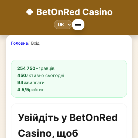
🍀 BetOnRed Casino
Головна
Вхід
254 750+
гравців
450
активно сьогодні
94%
виплати
4.5/5
рейтинг
Увійдіть у BetOnRed
Casino, щоб