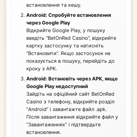
встановлення та кешу.
Android: Спробуйте встановлення
через Google Play
Відкрийте Google Play, у пошуку
введіть “BetOnRed Casino”, відкрийте
картку застосунку та натисніть
“Встановити”. Якщо застосунок не
показується в пошуку, перейдіть до
кроку з APK.
Android: Встановіть через APK, якщо
Google Play недоступний
Зайдіть на офіційний сайт BetOnRed
Casino з телефону, відкрийте розділ
“Android” і завантажте файл .apk.
Після завантаження відкрийте файл у
“Завантаженнях” і підтвердьте
встановлення.