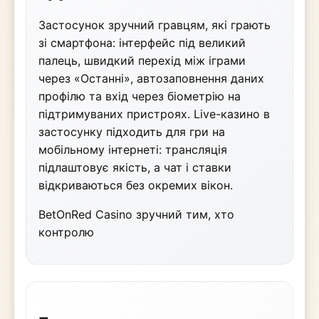
Застосунок зручний гравцям, які грають
зі смартфона: інтерфейс під великий
палець, швидкий перехід між іграми
через «Останні», автозаповнення даних
профілю та вхід через біометрію на
підтримуваних пристроях. Live-казино в
застосунку підходить для гри на
мобільному інтернеті: трансляція
підлаштовує якість, а чат і ставки
відкриваються без окремих вікон.
BetOnRed Casino зручний тим, хто
контролю