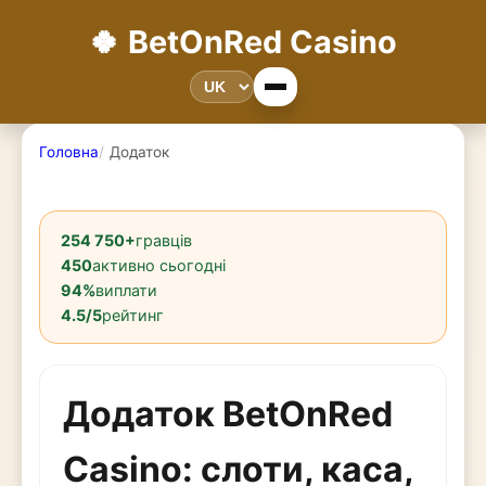
🍀 BetOnRed Casino
Головна
Додаток
254 750+
гравців
450
активно сьогодні
94%
виплати
4.5/5
рейтинг
Додаток BetOnRed
Casino: слоти, каса,