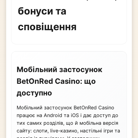
бонуси та
сповіщення
Мобільний застосунок
BetOnRed Casino: що
доступно
Мобільний застосунок BetOnRed Casino
працює на Android та iOS і дає доступ до
тих самих розділів, що й мобільна версія
сайту: слоти, live-казино, настільні ігри та