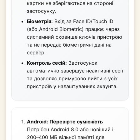
картки не зберігаються на стороні
застосунку.
Біометрія:
Вхід за Face ID/Touch ID
(або Android Biometric) працює через
системний сховище ключів пристрою
та не передає біометричні дані на
сервер.
Контроль сесій:
Застосунок
автоматично завершує неактивні сесії
та дозволяє примусово вийти з усіх
пристроїв у налаштуваннях акаунта.
Android: Перевірте сумісність
Потрібен Android 8.0 або новіший і
200–400 МБ вільної пам’яті для