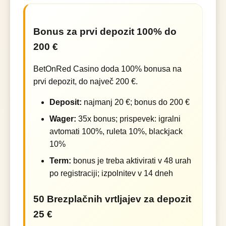
Bonus za prvi depozit 100% do
200 €
BetOnRed Casino doda 100% bonusa na
prvi depozit, do največ 200 €.
Deposit:
najmanj 20 €; bonus do 200 €
Wager:
35x bonus; prispevek: igralni
avtomati 100%, ruleta 10%, blackjack
10%
Term:
bonus je treba aktivirati v 48 urah
po registraciji; izpolnitev v 14 dneh
50 Brezplačnih vrtljajev za depozit
25 €