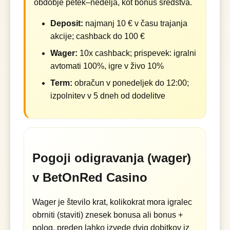
obdobje petek–nedelja, kot bonus sredstva.
Deposit:
najmanj 10 € v času trajanja
akcije; cashback do 100 €
Wager:
10x cashback; prispevek: igralni
avtomati 100%, igre v živo 10%
Term:
obračun v ponedeljek do 12:00;
izpolnitev v 5 dneh od dodelitve
Pogoji odigravanja (wager)
v BetOnRed Casino
Wager je število krat, kolikokrat mora igralec
obrniti (staviti) znesek bonusa ali bonus +
polog, preden lahko izvede dvig dobitkov iz