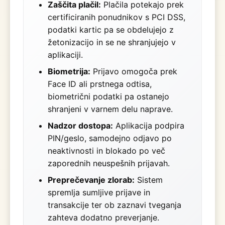
Zaščita plačil:
Plačila potekajo prek
certificiranih ponudnikov s PCI DSS,
podatki kartic pa se obdelujejo z
žetonizacijo in se ne shranjujejo v
aplikaciji.
Biometrija:
Prijavo omogoča prek
Face ID ali prstnega odtisa,
biometrični podatki pa ostanejo
shranjeni v varnem delu naprave.
Nadzor dostopa:
Aplikacija podpira
PIN/geslo, samodejno odjavo po
neaktivnosti in blokado po več
zaporednih neuspešnih prijavah.
Preprečevanje zlorab:
Sistem
spremlja sumljive prijave in
transakcije ter ob zaznavi tveganja
zahteva dodatno preverjanje.