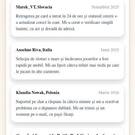
Marek_VT, Slovacia
Noiembrie 2025
Retragerea pe card a intrat în 24 de ore și statusul cererii s-
a actualizat corect în cont. Mi-a cerut o verificare simplă
înainte, cu act și dovadă de adresă.
Anselmo Riva, Italia
Iunie 2025
Selecția de sloturi e mare și încărcarea jocurilor a fost
rapidă pe mobil. Mi-au lipsit câteva titluri mai vechi pe care
le jucam în alte cazinouri.
Klaudia Nowak, Polonia
Martie 2026
Suportul pe chat a răspuns în câteva minute și mi-a rezolvat
problema cu o depunere dublată. Mi-au trimis și un
rezumat pe e-mail, cu pașii făcuți.