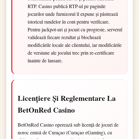
RTP. Casino publică RTP-ul pe paginile
jocurilor unde furnizorul îl expune și păstrează
istoricul rundelor în cont pentru verificare.
Pentru jackpot-uri și jocuri cu progresie, serverul
validează fiecare rezultat și blochează
modificările locale ale clientului, iar modificările
de versiune ale jocului trec prin re-certificare
înainte de lansare.
Licențiere Și Reglementare La
BetOnRed Casino
BetOnRed Casino operează sub licență de jocuri de
noroc emisă de Curaçao (Curaçao eGaming), cu