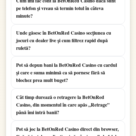
Cum îmi fac cont la BetOnRed Casino dacă sunt
pe telefon și vreau să termin totul în câteva
minute?
Unde găsesc în BetOnRed Casino secțiunea cu
jocuri cu dealer live și cum filtrez rapid după
ruletă?
Pot să depun bani la BetOnRed Casino cu cardul
și care e suma minimă ca să pornesc fără să
blochez prea mult buget?
Cât timp durează o retragere la BetOnRed
Casino, din momentul în care apăs „Retrage”
până îmi intră banii?
Pot să joc la BetOnRed Casino direct din browser,