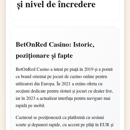
și nivel de încredere
BetOnRed Casino: Istoric,
poziționare și fapte
BetOnRed Casino a intrat pe piață în 2019 și a pornit
ca brand orientat pe jocuri de cazino online pentru
utilizatori din Europa. În 2021 a extins oferta cu
secțiuni dedicate pentru sloturi și jocuri cu dealer live,
iar în 2023 a actualizat interfața pentru navigare mai
rapidă pe mobil.
Cazinoul se poziționează ca platformă cu sesiuni
scurte și depuneri rapide, cu accent pe plăți în EUR și