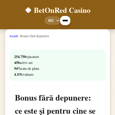
🍀 BetOnRed Casino
Acasă
Bonus fără depunere
254.750+
jucatori
450
activi azi
94%
rata de plata
4.5/5
evaluare
Bonus fără depunere:
ce este și pentru cine se