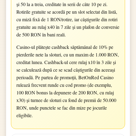
și 50 la a treia, creditate în serii de câte 10 pe zi.
Rotirile gratuite se acordă pe un slot selectat din listă,
cu miză fixă de 1 RON/rotire, iar câștigurile din rotiri
gratuite au rulaj x40 în 7 zile și un plafon de conversie
de 500 RON în bani reali.
Casino-ul plătește cashback săptămânal de 10% pe
pierderile nete la sloturi, cu un maxim de 1.000 RON,
creditat lunea. Cashback-ul cere rulaj x10 în 3 zile și
se calculează după ce se scad câștigurile din aceeași
perioadă. Pe partea de promoții, BetOnRed Casino
rulează frecvent runde cu cod promo (de exemplu,
100 RON bonus la depunere de 200 RON, cu rulaj
x30) și turnee de sloturi cu fond de premii de 50.000
RON, unde punctele se fac din mize pe jocurile
eligibile.