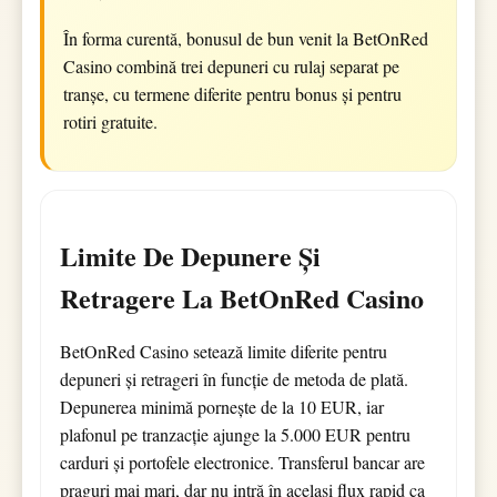
În forma curentă, bonusul de bun venit la BetOnRed
Casino combină trei depuneri cu rulaj separat pe
tranșe, cu termene diferite pentru bonus și pentru
rotiri gratuite.
Limite De Depunere Și
Retragere La BetOnRed Casino
BetOnRed Casino setează limite diferite pentru
depuneri și retrageri în funcție de metoda de plată.
Depunerea minimă pornește de la 10 EUR, iar
plafonul pe tranzacție ajunge la 5.000 EUR pentru
carduri și portofele electronice. Transferul bancar are
praguri mai mari, dar nu intră în același flux rapid ca