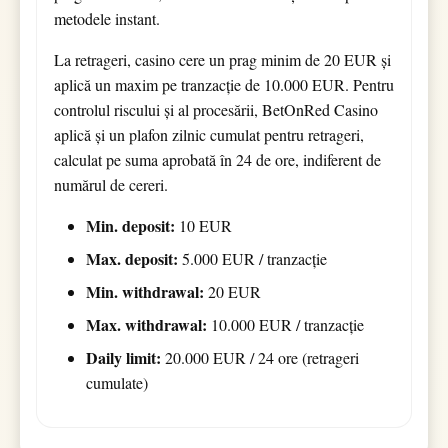
metodele instant.
La retrageri, casino cere un prag minim de 20 EUR și
aplică un maxim pe tranzacție de 10.000 EUR. Pentru
controlul riscului și al procesării, BetOnRed Casino
aplică și un plafon zilnic cumulat pentru retrageri,
calculat pe suma aprobată în 24 de ore, indiferent de
numărul de cereri.
Min. deposit:
10 EUR
Max. deposit:
5.000 EUR / tranzacție
Min. withdrawal:
20 EUR
Max. withdrawal:
10.000 EUR / tranzacție
Daily limit:
20.000 EUR / 24 ore (retrageri
cumulate)