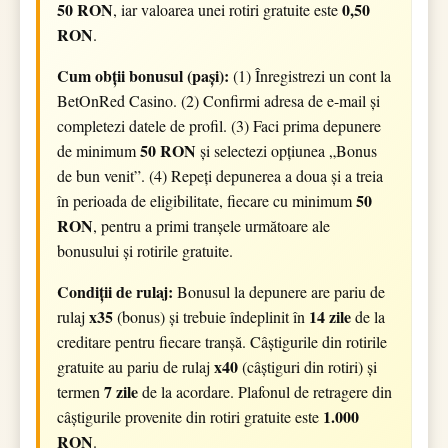
50 RON
0,50
, iar valoarea unei rotiri gratuite este
RON
.
Cum obții bonusul (pași):
(1) Înregistrezi un cont la
BetOnRed Casino. (2) Confirmi adresa de e-mail și
completezi datele de profil. (3) Faci prima depunere
50 RON
de minimum
și selectezi opțiunea „Bonus
de bun venit”. (4) Repeți depunerea a doua și a treia
50
în perioada de eligibilitate, fiecare cu minimum
RON
, pentru a primi tranșele următoare ale
bonusului și rotirile gratuite.
Condiții de rulaj:
Bonusul la depunere are pariu de
x35
14 zile
rulaj
(bonus) și trebuie îndeplinit în
de la
creditare pentru fiecare tranșă. Câștigurile din rotirile
x40
gratuite au pariu de rulaj
(câștiguri din rotiri) și
7 zile
termen
de la acordare. Plafonul de retragere din
1.000
câștigurile provenite din rotiri gratuite este
RON
.