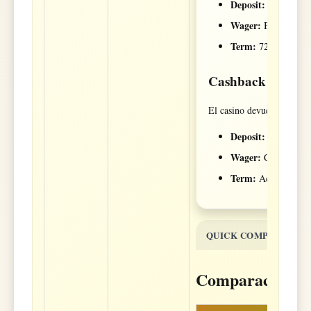
Deposit:
Mínimo 30 
Wager:
Bono x30; co
Term:
72 horas desd
Cashback Mensua
El casino devuelve el 10% 
Deposit:
Sin depósit
Wager:
Cashback x1
Term:
Acreditación e
QUICK COMPARISON
Comparación de