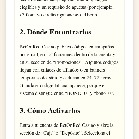
elegibles y un requisito de apuesta (por ejemplo,
x30) antes de retirar ganancias del bono.
2. Dónde Encontrarlos
BetOnRed Casino publica códigos en campañas
por email, en notificaciones dentro de la cuenta y
en su sección de “Promociones”. Algunos códigos
llegan con enlaces de afiliados o en banners
temporales del sitio, y caducan en 24–72 horas.
Guarda el código tal cual aparece, porque el
sistema distingue entre “BONO10” y “bono10”.
3. Cómo Activarlos
Entra a tu cuenta de BetOnRed Casino y abre la
sección de “Caja” o “Depósito”. Selecciona el