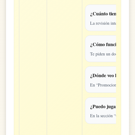
¿Cuánto tiempo tarda 
La revisión interna suele 
¿Cómo funciona la ve
Te piden un documento de i
¿Dónde veo los términ
En “Promociones” abre el 
¿Puedo jugar a BetOn
En la sección “Casino en vi