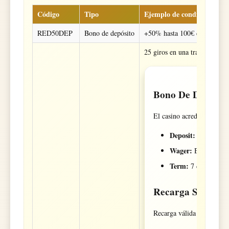
Código
Tipo
Ejemplo de condición
RED50DEP
Bono de depósito
+50% hasta 100€ con depósi
25 giros en una tragaperras s
Bono De Depósito
El casino acredita un bon
Deposit:
Mínimo 20 
Wager:
Bono x35; ti
Term:
7 días desde 
Recarga Semanal 
Recarga válida una vez po