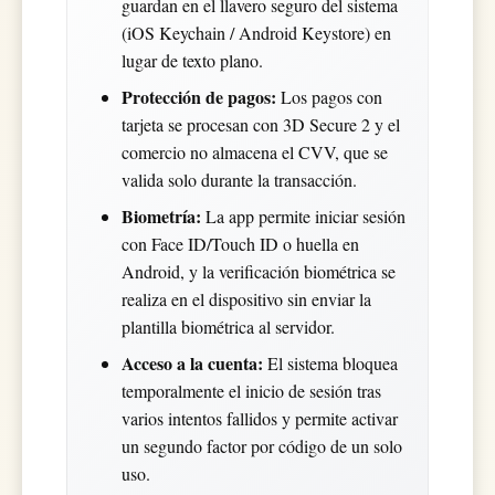
guardan en el llavero seguro del sistema
(iOS Keychain / Android Keystore) en
lugar de texto plano.
Protección de pagos:
Los pagos con
tarjeta se procesan con 3D Secure 2 y el
comercio no almacena el CVV, que se
valida solo durante la transacción.
Biometría:
La app permite iniciar sesión
con Face ID/Touch ID o huella en
Android, y la verificación biométrica se
realiza en el dispositivo sin enviar la
plantilla biométrica al servidor.
Acceso a la cuenta:
El sistema bloquea
temporalmente el inicio de sesión tras
varios intentos fallidos y permite activar
un segundo factor por código de un solo
uso.