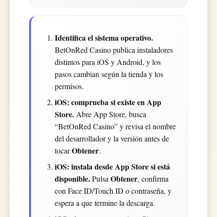
Identifica el sistema operativo.
BetOnRed Casino publica instaladores
distintos para iOS y Android, y los
pasos cambian según la tienda y los
permisos.
iOS: comprueba si existe en App
Store.
Abre App Store, busca
“BetOnRed Casino” y revisa el nombre
del desarrollador y la versión antes de
Obtener
tocar
.
iOS: instala desde App Store si está
disponible.
Obtener
Pulsa
, confirma
con Face ID/Touch ID o contraseña, y
espera a que termine la descarga.