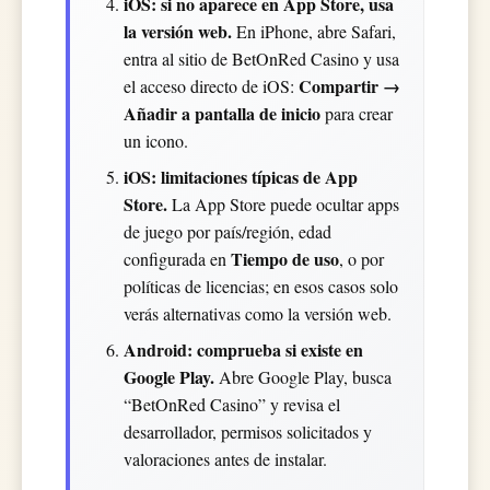
iOS: si no aparece en App Store, usa
la versión web.
En iPhone, abre Safari,
entra al sitio de BetOnRed Casino y usa
Compartir →
el acceso directo de iOS:
Añadir a pantalla de inicio
para crear
un icono.
iOS: limitaciones típicas de App
Store.
La App Store puede ocultar apps
de juego por país/región, edad
Tiempo de uso
configurada en
, o por
políticas de licencias; en esos casos solo
verás alternativas como la versión web.
Android: comprueba si existe en
Google Play.
Abre Google Play, busca
“BetOnRed Casino” y revisa el
desarrollador, permisos solicitados y
valoraciones antes de instalar.