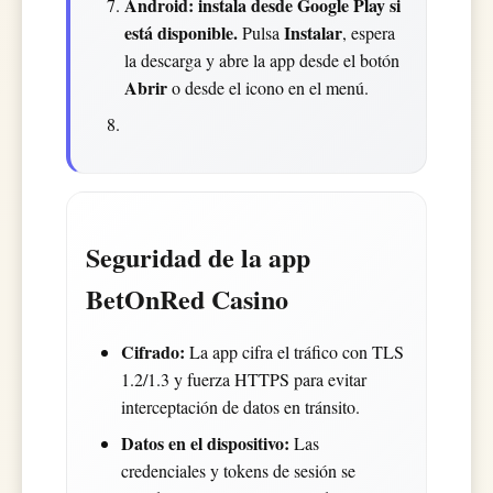
Android: instala desde Google Play si
está disponible.
Instalar
Pulsa
, espera
la descarga y abre la app desde el botón
Abrir
o desde el icono en el menú.
Seguridad de la app
BetOnRed Casino
Cifrado:
La app cifra el tráfico con TLS
1.2/1.3 y fuerza HTTPS para evitar
interceptación de datos en tránsito.
Datos en el dispositivo:
Las
credenciales y tokens de sesión se