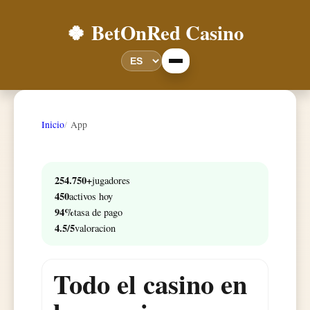
🍀 BetOnRed Casino
Inicio
App
254.750+
jugadores
450
activos hoy
94%
tasa de pago
4.5/5
valoracion
Todo el casino en