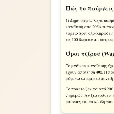
Πώς το παίρνεις
1) Δημιουργείς λογαριασμό
κατάθεση από 20€ και πάν
ταμείο πριν ολοκληρώσεις
τις 100 δωρεάν περιστροφ
Όροι τζίρου (Wa
Το μπόνους κατάθεσης έχε
40x
έχουν απαίτηση
. Η πρ
μέγιστο επιτρεπτό ποντάρ
Το πακέτο ξεκινά από 20€ 
7 ημερών. Αν ξεπεράσεις 
μπόνους και τα κέρδη του.