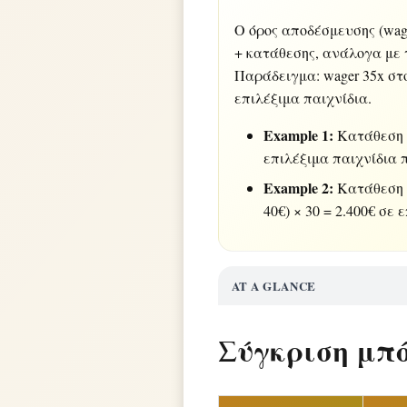
Ο όρος αποδέσμευσης (wage
+ κατάθεσης, ανάλογα με 
Παράδειγμα: wager 35x στ
επιλέξιμα παιχνίδια.
Example 1:
Κατάθεση 5
επιλέξιμα παιχνίδια 
Example 2:
Κατάθεση 4
40€) × 30 = 2.400€ σ
AT A GLANCE
Σύγκριση μπό