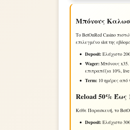
Μπόνους Καλωσο
Το BetOnRed Casino πιστώ
επιλεγμένο slot της εβδομ
Deposit:
Ελάχιστο 20€
Wager:
Μπόνους x35. 
επιτραπέζια 10%, live
Term:
10 ημέρες από 
Reload 50% Έως
Κάθε Παρασκευή, το BetOn
Deposit:
Ελάχιστο 30€