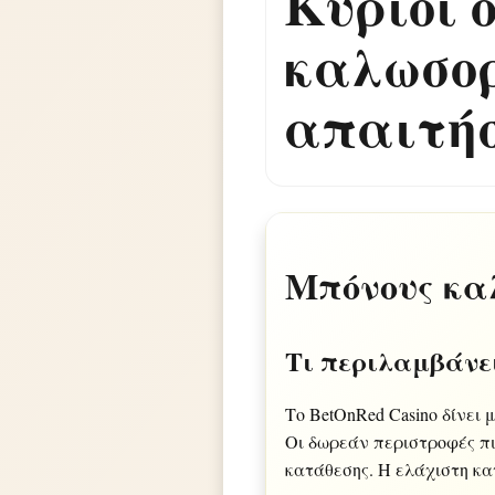
Κύριοι 
καλωσορ
απαιτήσ
Μπόνους καλ
Τι περιλαμβάνε
Το BetOnRed Casino δίνει
Οι δωρεάν περιστροφές πι
κατάθεσης. Η ελάχιστη κατ