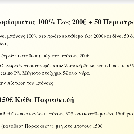
ρίσματος 100% Έως 200€ + 50 Περιστρ
νει μπόνους 100% στο πρώτο κατάθεμα έως 200€ και δίνει 50 
άδας.
 (πρώτη κατάθεση), μέγιστο μπόνους 200€.
Οι δωρεάν περιστροφές αποδίδουν κέρδη ως bonus funds με x35.
 casino 0%. Μέγιστο στοίχημα 5€ ανά γύρο.
την πίστωση του μπόνους.
 150€ Κάθε Παρασκευή
Red Casino πιστώνει μπόνους 50% στο κατάθεμα έως 150€ για πα
 (κατάθεση Παρασκευής), μέγιστο μπόνους 150€.