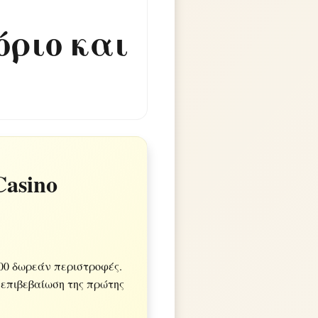
όριο και
asino
100 δωρεάν περιστροφές.
 επιβεβαίωση της πρώτης