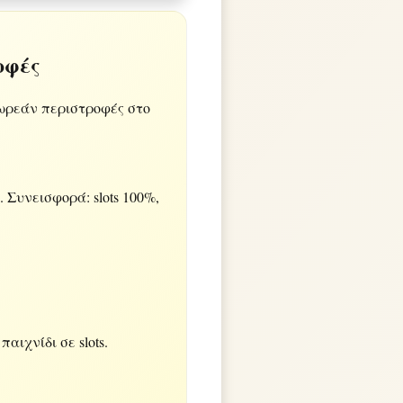
οφές
δωρεάν περιστροφές στο
 Συνεισφορά: slots 100%,
ιχνίδι σε slots.