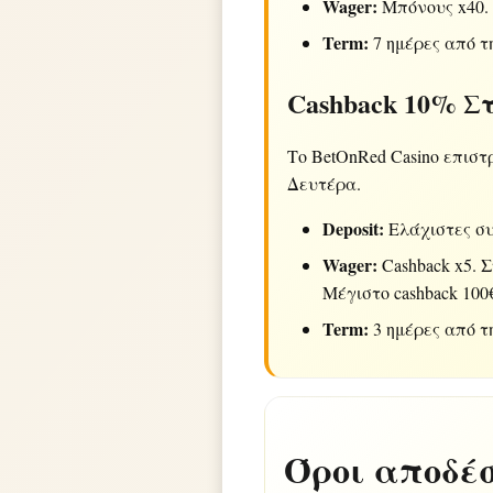
Wager:
Μπόνους x40. Σ
Term:
7 ημέρες από τ
Cashback 10% Σ
Το BetOnRed Casino επιστρ
Δευτέρα.
Deposit:
Ελάχιστες συ
Wager:
Cashback x5. Σ
Μέγιστο cashback 100
Term:
3 ημέρες από τη
Όροι αποδέσ