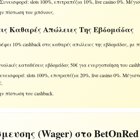
υνεισφορά: slots 100%, επιτραπέζια 10%, live casino 0%. Μέγι
ην πίστωση του μπόνους.
τις Καθαρές Απώλειες Της Εβδομάδας
έφει 10% cashback στις καθαρές απώλειες της εβδομάδας, με πί
νολικές καταθέσεις εβδομάδας 50€ για ενεργοποίηση του cashb
υνεισφορά: slots 100%, επιτραπέζια 20%, live casino 0%. Μέγισ
€.
ν πίστωση του cashback.
μευσης (Wager) στο BetOnRed