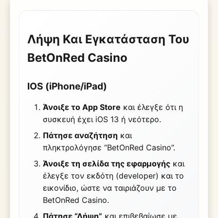
Λήψη Και Εγκατάσταση Του
BetOnRed Casino
IOS (iPhone/iPad)
Άνοιξε το App Store
και έλεγξε ότι η
συσκευή έχει iOS 13 ή νεότερο.
Πάτησε αναζήτηση
και
πληκτρολόγησε “BetOnRed Casino”.
Άνοιξε τη σελίδα της εφαρμογής
και
έλεγξε τον εκδότη (developer) και το
εικονίδιο, ώστε να ταιριάζουν με το
BetOnRed Casino.
Πάτησε “Λήψη”
και επιβεβαίωσε με