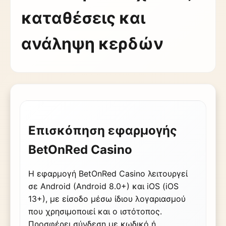
καταθέσεις και
ανάληψη κερδών
Επισκόπηση εφαρμογής
BetOnRed Casino
Η εφαρμογή BetOnRed Casino λειτουργεί
σε Android (Android 8.0+) και iOS (iOS
13+), με είσοδο μέσω ίδιου λογαριασμού
που χρησιμοποιεί και ο ιστότοπος.
Προσφέρει σύνδεση με κωδικό ή