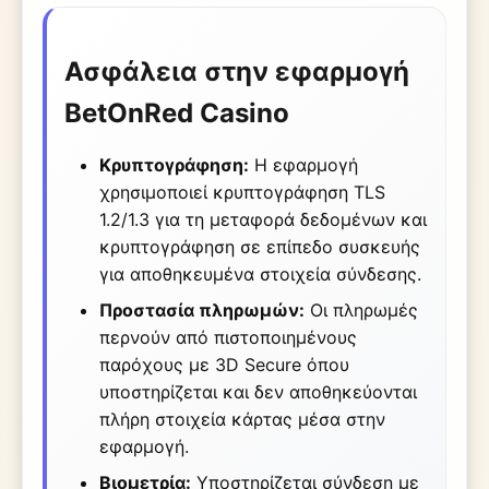
Ασφάλεια στην εφαρμογή
BetOnRed Casino
Κρυπτογράφηση:
Η εφαρμογή
χρησιμοποιεί κρυπτογράφηση TLS
1.2/1.3 για τη μεταφορά δεδομένων και
κρυπτογράφηση σε επίπεδο συσκευής
για αποθηκευμένα στοιχεία σύνδεσης.
Προστασία πληρωμών:
Οι πληρωμές
περνούν από πιστοποιημένους
παρόχους με 3D Secure όπου
υποστηρίζεται και δεν αποθηκεύονται
πλήρη στοιχεία κάρτας μέσα στην
εφαρμογή.
Βιομετρία:
Υποστηρίζεται σύνδεση με