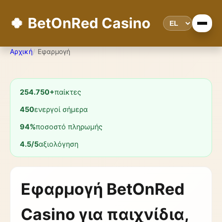
🍀 BetOnRed Casino
Αρχική
Εφαρμογή
254.750+
παίκτες
450
ενεργοί σήμερα
94%
ποσοστό πληρωμής
4.5/5
αξιολόγηση
Εφαρμογή BetOnRed
Casino για παιχνίδια,