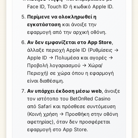
Face ID, Touch ID ή κωδικό Apple ID.
Περίμενε να ολοκληρωθεί η
εγκατάσταση
και άνοιξε την
εφαρμογή από την αρχική οθόνη.
Αν δεν εμφανίζεται στο App Store
,
άλλαξε περιοχή Apple ID (Ρυθμίσεις →
Apple ID → Πολυμέσα και αγορές →
Προβολή λογαριασμού → Χώρα/
Περιοχή) σε χώρα όπου η εφαρμογή
είναι διαθέσιμη.
Αν υπάρχει έκδοση μέσω web
, άνοιξε
τον ιστότοπο του BetOnRed Casino
από Safari και πρόσθεσε συντόμευση
(Κοινή χρήση → Προσθήκη στην οθόνη
αφετηρίας), όταν δεν προσφέρεται
εφαρμογή στο App Store.