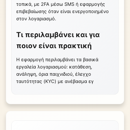
τοπικά, με 2FA μέσω SMS ή εφαρμογής
επιβεβαίωσης όταν είναι ενεργοποιημένο
στον λογαριασμό.
Τι περιλαμβάνει και για
ποιον είναι πρακτική
Η εφαρμογή περιλαμβάνει τα βασικά
εργαλεία λογαριασμού: κατάθεση,
ανάληψη, όρια παιχνιδιού, έλεγχο
ταυτότητας (KYC) με ανέβασμα εγ