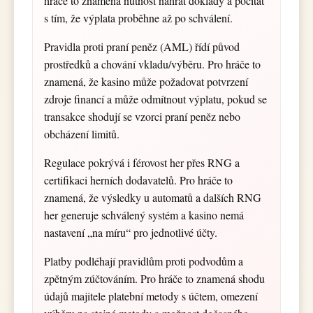
hráče to znamená nutnost nahrát doklady a počítat
s tím, že výplata proběhne až po schválení.
Pravidla proti praní peněz (AML) řídí původ
prostředků a chování vkladu/výběru. Pro hráče to
znamená, že kasino může požadovat potvrzení
zdroje financí a může odmítnout výplatu, pokud se
transakce shodují se vzorci praní peněz nebo
obcházení limitů.
Regulace pokrývá i férovost her přes RNG a
certifikaci herních dodavatelů. Pro hráče to
znamená, že výsledky u automatů a dalších RNG
her generuje schválený systém a kasino nemá
nastavení „na míru“ pro jednotlivé účty.
Platby podléhají pravidlům proti podvodům a
zpětným zúčtováním. Pro hráče to znamená shodu
údajů majitele platební metody s účtem, omezení