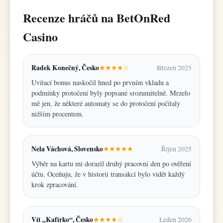
Recenze hráčů na BetOnRed
Casino
Radek Konečný, Česko
★★★★☆
Březen 2025
Uvítací bonus naskočil hned po prvním vkladu a
podmínky protočení byly popsané srozumitelně. Mrzelo
mě jen, že některé automaty se do protočení počítaly
nižším procentem.
Nela Váchová, Slovensko
★★★★★
Říjen 2025
Výběr na kartu mi dorazil druhý pracovní den po ověření
účtu. Oceňuju, že v historii transakcí bylo vidět každý
krok zpracování.
Vít „Kafírko“, Česko
★★★★☆
Leden 2026