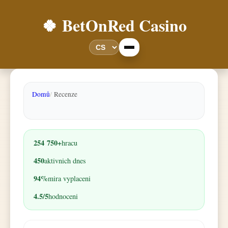
🍀 BetOnRed Casino
Domů
Recenze
254 750+
hracu
450
aktivnich dnes
94%
mira vyplaceni
4.5/5
hodnoceni