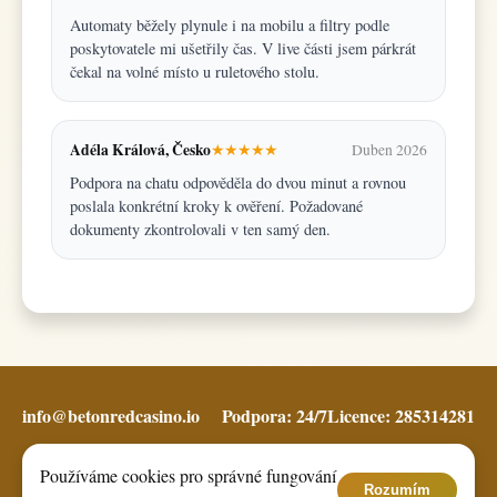
Automaty běžely plynule i na mobilu a filtry podle
poskytovatele mi ušetřily čas. V live části jsem párkrát
čekal na volné místo u ruletového stolu.
Adéla Králová, Česko
★★★★★
Duben 2026
Podpora na chatu odpověděla do dvou minut a rovnou
poslala konkrétní kroky k ověření. Požadované
dokumenty zkontrolovali v ten samý den.
info@betonredcasino.io
Podpora: 24/7
Licence: 285314281
Hrajte zodpovědně, 18+.
Používáme cookies pro správné fungování
© 2020 -
2026
BetOnRed Casino.
Rozumím