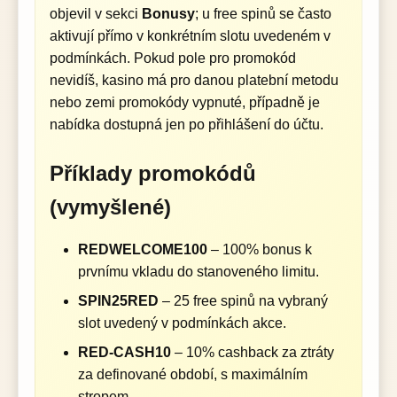
objevil v sekci
Bonusy
; u free spinů se často
aktivují přímo v konkrétním slotu uvedeném v
podmínkách. Pokud pole pro promokód
nevidíš, kasino má pro danou platební metodu
nebo zemi promokódy vypnuté, případně je
nabídka dostupná jen po přihlášení do účtu.
Příklady promokódů
(vymyšlené)
REDWELCOME100
– 100% bonus k
prvnímu vkladu do stanoveného limitu.
SPIN25RED
– 25 free spinů na vybraný
slot uvedený v podmínkách akce.
RED-CASH10
– 10% cashback za ztráty
za definované období, s maximálním
stropem.