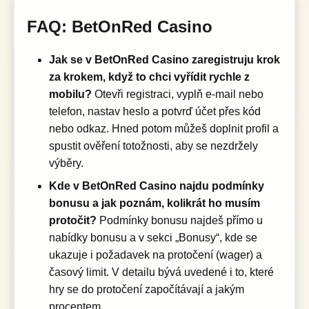
FAQ: BetOnRed Casino
Jak se v BetOnRed Casino zaregistruju krok
za krokem, když to chci vyřídit rychle z
mobilu?
Otevři registraci, vyplň e‑mail nebo
telefon, nastav heslo a potvrď účet přes kód
nebo odkaz. Hned potom můžeš doplnit profil a
spustit ověření totožnosti, aby se nezdržely
výběry.
Kde v BetOnRed Casino najdu podmínky
bonusu a jak poznám, kolikrát ho musím
protočit?
Podmínky bonusu najdeš přímo u
nabídky bonusu a v sekci „Bonusy“, kde se
ukazuje i požadavek na protočení (wager) a
časový limit. V detailu bývá uvedené i to, které
hry se do protočení započítávají a jakým
procentem.