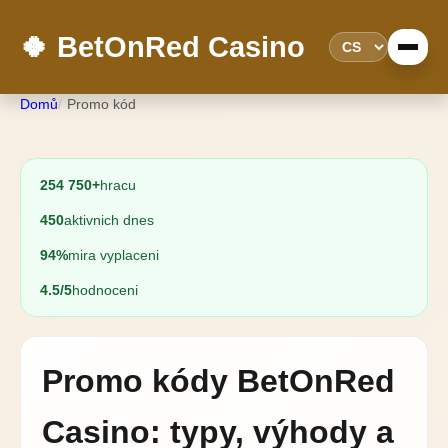
🍀 BetOnRed Casino
Domů
Promo kód
254 750+
hracu
450
aktivnich dnes
94%
mira vyplaceni
4.5/5
hodnoceni
Promo kódy BetOnRed
Casino: typy, výhody a