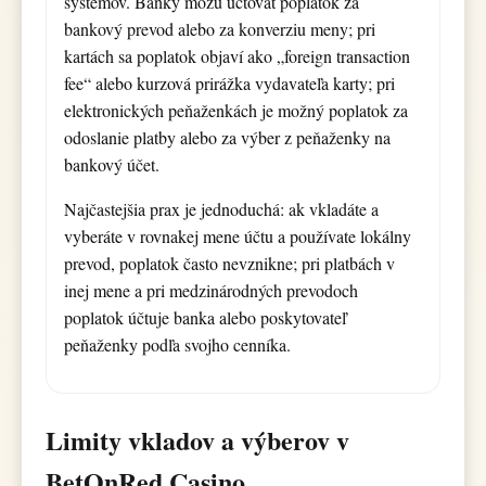
systémov. Banky môžu účtovať poplatok za
bankový prevod alebo za konverziu meny; pri
kartách sa poplatok objaví ako „foreign transaction
fee“ alebo kurzová prirážka vydavateľa karty; pri
elektronických peňaženkách je možný poplatok za
odoslanie platby alebo za výber z peňaženky na
bankový účet.
Najčastejšia prax je jednoduchá: ak vkladáte a
vyberáte v rovnakej mene účtu a používate lokálny
prevod, poplatok často nevznikne; pri platbách v
inej mene a pri medzinárodných prevodoch
poplatok účtuje banka alebo poskytovateľ
peňaženky podľa svojho cenníka.
Limity vkladov a výberov v
BetOnRed Casino