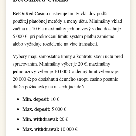
BetOnRed Casino nastavuje limity vkladov podľa
použitej platobnej metódy a meny účtu. Minimálny vklad
začína na 10 € a maximálny jednorazový vklad dosahuje
5 000 €; pri prekročení limitu systém platbu zamietne
alebo vyžaduje rozdelenie na viac transakcií.
Výbery majú samostatné limity a kontrolu stavu účtu pred
spracovaním. Minimálny výber je 20 €, maximálny
jednorazový výber je 10 000 € a denný limit výberov je
20 000 €; po dosiahnutí denného stropu casino posunie
ďalšie požiadavky na nasledujúci deň.
Min. deposit:
10 €
Max. deposit:
5 000 €
Min. withdrawal:
20 €
Max. withdrawal:
10 000 €