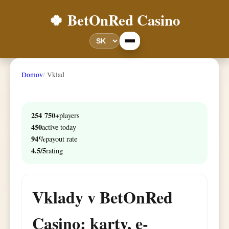
🍀 BetOnRed Casino
Domov
Vklad
254 750+
players
450
active today
94%
payout rate
4.5/5
rating
Vklady v BetOnRed
Casino: karty, e-