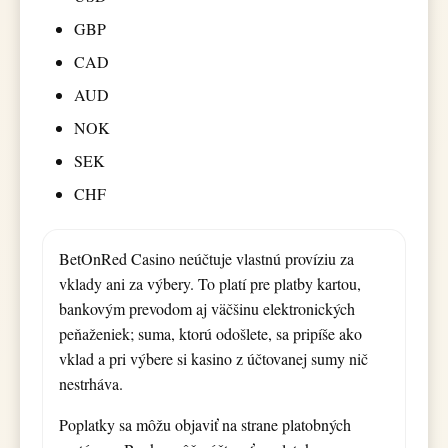
GBP
CAD
AUD
NOK
SEK
CHF
BetOnRed Casino neúčtuje vlastnú províziu za
vklady ani za výbery. To platí pre platby kartou,
bankovým prevodom aj väčšinu elektronických
peňaženiek; suma, ktorú odošlete, sa pripíše ako
vklad a pri výbere si kasino z účtovanej sumy nič
nestrháva.
Poplatky sa môžu objaviť na strane platobných