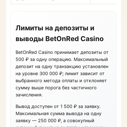
Лимиты на депозиты и
выводы BetOnRed Casino
BetOnRed Casino принимает депозиты от
500 ₽ за одну операцию. Максимальный
депозит на одну транзакцию установлен
на уровне 300 000 ₽; лимит зависит от
выбранного метода оплаты и отклоняет
сумму выше порога без частичного
зачисления.
Вывод доступен от 1 500 ₽ за заявку.
Максимальная сумма вывода на одну
заявку — 250 000 ₽, а совокупный