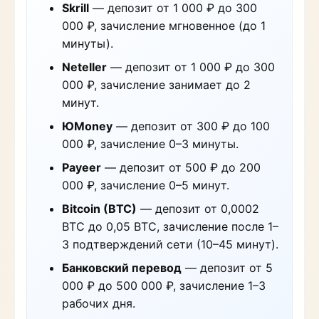
Skrill
— депозит от 1 000 ₽ до 300
000 ₽, зачисление мгновенное (до 1
минуты).
Neteller
— депозит от 1 000 ₽ до 300
000 ₽, зачисление занимает до 2
минут.
ЮMoney
— депозит от 300 ₽ до 100
000 ₽, зачисление 0–3 минуты.
Payeer
— депозит от 500 ₽ до 200
000 ₽, зачисление 0–5 минут.
Bitcoin (BTC)
— депозит от 0,0002
BTC до 0,05 BTC, зачисление после 1–
3 подтверждений сети (10–45 минут).
Банковский перевод
— депозит от 5
000 ₽ до 500 000 ₽, зачисление 1–3
рабочих дня.