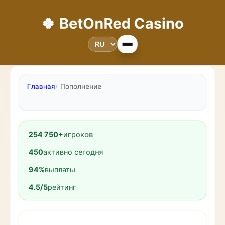
🍀 BetOnRed Casino
Главная
Пополнение
254 750+
игроков
450
активно сегодня
94%
выплаты
4.5/5
рейтинг