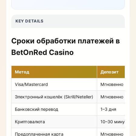
KEY DETAILS
Сроки обработки платежей в
BetOnRed Casino
Метод
Депозит
Visa/Mastercard
Мгновенно
Электронный кошелёк (Skrill/Neteller)
Мгновенно
Банковский перевод
1–3 дня
Криптовалюта
10–30 минут
Предоплаченная карта
Мгновенно