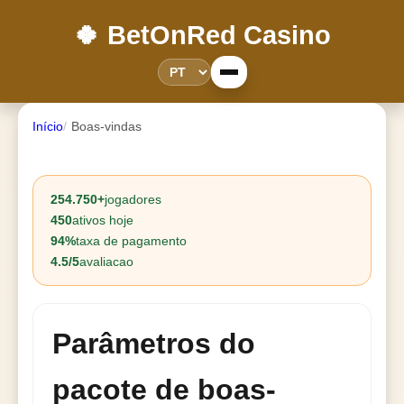
🍀 BetOnRed Casino
Início
Boas-vindas
254.750+
jogadores
450
ativos hoje
94%
taxa de pagamento
4.5/5
avaliacao
Parâmetros do
pacote de boas-