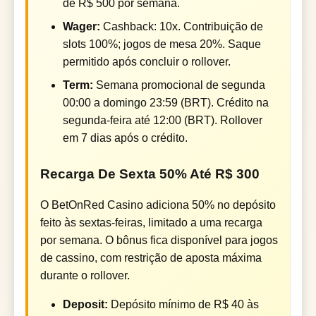
de R$ 500 por semana.
Wager:
Cashback: 10x. Contribuição de
slots 100%; jogos de mesa 20%. Saque
permitido após concluir o rollover.
Term:
Semana promocional de segunda
00:00 a domingo 23:59 (BRT). Crédito na
segunda-feira até 12:00 (BRT). Rollover
em 7 dias após o crédito.
Recarga De Sexta 50% Até R$ 300
O BetOnRed Casino adiciona 50% no depósito
feito às sextas-feiras, limitado a uma recarga
por semana. O bônus fica disponível para jogos
de cassino, com restrição de aposta máxima
durante o rollover.
Deposit:
Depósito mínimo de R$ 40 às