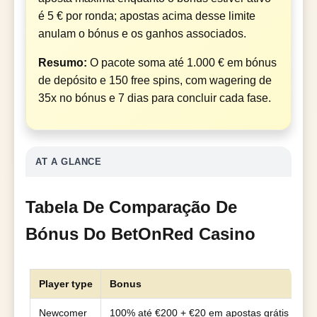
é 5 € por ronda; apostas acima desse limite
anulam o bónus e os ganhos associados.
Resumo:
O pacote soma até 1.000 € em bónus
de depósito e 150 free spins, com wagering de
35x no bónus e 7 dias para concluir cada fase.
AT A GLANCE
Tabela De Comparação De
Bónus Do BetOnRed Casino
Player type
Bonus
W
Newcomer
100% até €200 + €20 em apostas grátis
3