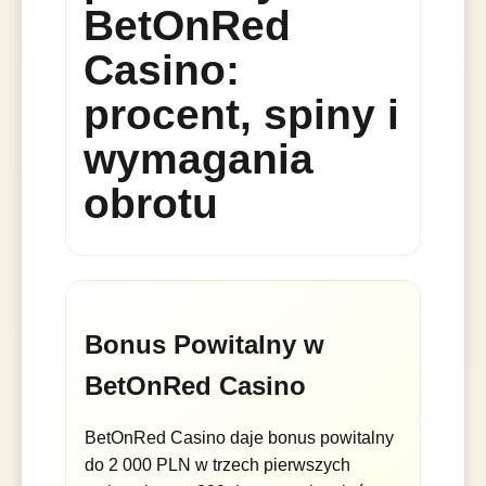
BetOnRed
Casino:
procent, spiny i
wymagania
obrotu
Bonus Powitalny w
BetOnRed Casino
BetOnRed Casino daje bonus powitalny
do 2 000 PLN w trzech pierwszych