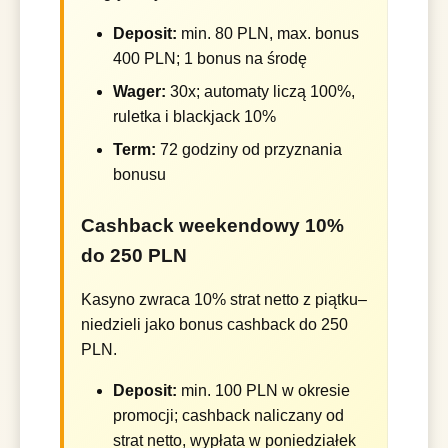
Deposit:
min. 80 PLN, max. bonus
400 PLN; 1 bonus na środę
Wager:
30x; automaty liczą 100%,
ruletka i blackjack 10%
Term:
72 godziny od przyznania
bonusu
Cashback weekendowy 10%
do 250 PLN
Kasyno zwraca 10% strat netto z piątku–
niedzieli jako bonus cashback do 250
PLN.
Deposit:
min. 100 PLN w okresie
promocji; cashback naliczany od
strat netto, wypłata w poniedziałek