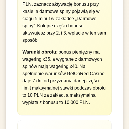
PLN, zaznacz aktywację bonusu przy
kasie, a darmowe spiny pojawią się w
ciągu 5 minut w zakładce „Darmowe
spiny”. Kolejne części bonusu
aktywujesz przy 2. i 3. wpłacie w ten sam
sposób.
Warunki obrotu
: bonus pieniężny ma
wagering x35, a wygrane z darmowych
spinów mają wagering x40. Na
spełnienie warunków BetOnRed Casino
daje 7 dni od przyznania danej części,
limit maksymalnej stawki podczas obrotu
to 10 PLN za zakład, a maksymalna
wypłata z bonusu to 10 000 PLN.