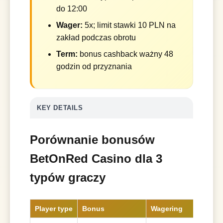
do 12:00
Wager:
5x; limit stawki 10 PLN na
zakład podczas obrotu
Term:
bonus cashback ważny 48
godzin od przyznania
KEY DETAILS
Porównanie bonusów
BetOnRed Casino dla 3
typów graczy
Player type
Bonus
Wagering
Free S