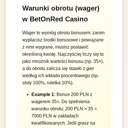
Warunki obrotu (wager)
w BetOnRed Casino
Wager to wymóg obrotu bonusem: zanim
wypłacisz środki bonusowe i powiązane
z nimi wygrane, musisz postawić
określoną kwotę. Najczęściej liczy się to
jako mnożnik wartości bonusu (np. 35×),
a do obrotu zalicza się stawki z gier
według ich wkładu procentowego (np.
sloty 100%, ruletka 10%).
Example 1:
Bonus 200 PLN z
wagerem 35×. Do spełnienia
warunku obrotu: 200 PLN × 35 =
7000 PLN w zakładach
kwalifikowanych. Jeśli grasz na