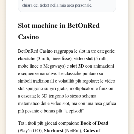
chiara dei ticket nella mia area personale.
Slot machine in BetOnRed
Casino
BetOnRed Casino raggruppa le slot in tre categorie:
classiche
video slot
(3 rulli, linee fisse),
(5 rulli,
slot 3D
molte linee o Megaways) e
con animazioni
e sequenze narrative. Le classiche puntano su
simboli tradizionali e volatilità più regolare; le video
slot spingono su giri gratis, moltiplicatori e funzioni
a cascata; le 3D tengono lo stesso schema
matematico delle video slot, ma con una resa grafica
più pesante e bonus più “a episodi”.
Book of Dead
Tra i titoli più giocati compaiono
Starburst
Gates of
(Play’n GO),
(NetEnt),