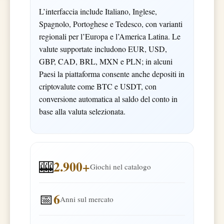
L’interfaccia include Italiano, Inglese,
Spagnolo, Portoghese e Tedesco, con varianti
regionali per l’Europa e l’America Latina. Le
valute supportate includono EUR, USD,
GBP, CAD, BRL, MXN e PLN; in alcuni
Paesi la piattaforma consente anche depositi in
criptovalute come BTC e USDT, con
conversione automatica al saldo del conto in
base alla valuta selezionata.
🎰
2.900+
Giochi nel catalogo
📅
6
Anni sul mercato