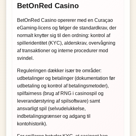
BetOnRed Casino
BetOnRed Casino opererer med en Curaçao
eGaming-licens og følger de standardkrav, der
normalt knytter sig til den ordning: kontrol af
spilleridentitet (KYC), alderskrav, overvågning
af transaktioner og interne procedurer mod
svindel.
Reguleringen dækker især tre områder:
udbetalinger og betalinger (dokumentation før
udbetaling og kontrol af betalingsmetoder),
spilfairness (brug af RNG i casinospil og
leverandørstyring af spilsoftware) samt
ansvarligt spil (selvudelukkelse,
indbetalingsgrænser og adgang til
kontohistorik).