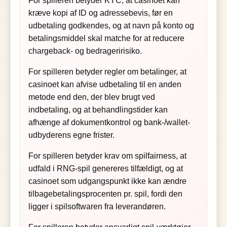
For spilleren betyder KYC, at casinoet kan
kræve kopi af ID og adressebevis, før en
udbetaling godkendes, og at navn på konto og
betalingsmiddel skal matche for at reducere
chargeback- og bedrageririsiko.
For spilleren betyder regler om betalinger, at
casinoet kan afvise udbetaling til en anden
metode end den, der blev brugt ved
indbetaling, og at behandlingstider kan
afhænge af dokumentkontrol og bank-/wallet-
udbyderens egne frister.
For spilleren betyder krav om spilfairness, at
udfald i RNG-spil genereres tilfældigt, og at
casinoet som udgangspunkt ikke kan ændre
tilbagebetalingsprocenten pr. spil, fordi den
ligger i spilsoftwaren fra leverandøren.