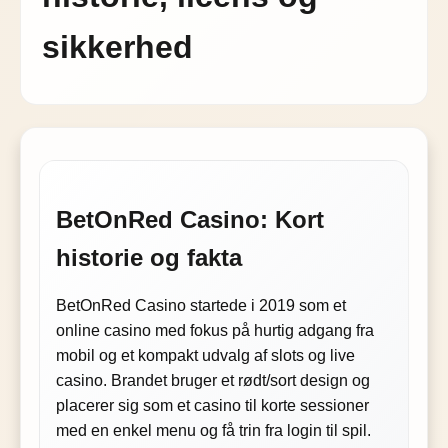
sikkerhed
BetOnRed Casino: Kort
historie og fakta
BetOnRed Casino startede i 2019 som et
online casino med fokus på hurtig adgang fra
mobil og et kompakt udvalg af slots og live
casino. Brandet bruger et rødt/sort design og
placerer sig som et casino til korte sessioner
med en enkel menu og få trin fra login til spil.