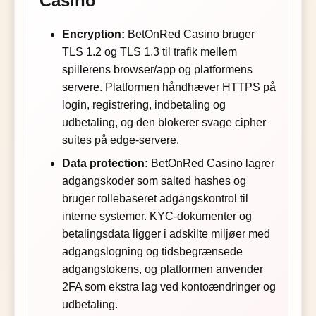
Casino
Encryption:
BetOnRed Casino bruger
TLS 1.2 og TLS 1.3 til trafik mellem
spillerens browser/app og platformens
servere. Platformen håndhæver HTTPS på
login, registrering, indbetaling og
udbetaling, og den blokerer svage cipher
suites på edge-servere.
Data protection:
BetOnRed Casino lagrer
adgangskoder som salted hashes og
bruger rollebaseret adgangskontrol til
interne systemer. KYC-dokumenter og
betalingsdata ligger i adskilte miljøer med
adgangslogning og tidsbegrænsede
adgangstokens, og platformen anvender
2FA som ekstra lag ved kontoændringer og
udbetaling.