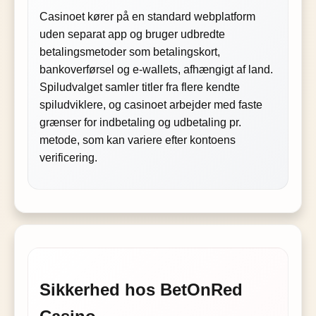
Casinoet kører på en standard webplatform
uden separat app og bruger udbredte
betalingsmetoder som betalingskort,
bankoverførsel og e-wallets, afhængigt af land.
Spiludvalget samler titler fra flere kendte
spiludviklere, og casinoet arbejder med faste
grænser for indbetaling og udbetaling pr.
metode, som kan variere efter kontoens
verificering.
Sikkerhed hos BetOnRed