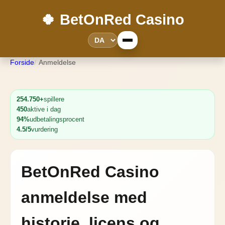
🍀 BetOnRed Casino
Forside
Anmeldelse
254.750+
spillere
450
aktive i dag
94%
udbetalingsprocent
4.5/5
vurdering
BetOnRed Casino
anmeldelse med
historie, licens og